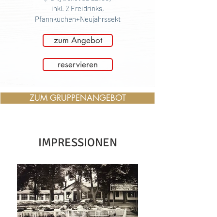
inkl. 2 Freidrinks,
Pfannkuchen+Neujahrssekt
zum Angebot
reservieren
ZUM GRUPPENANGEBOT
IMPRESSIONEN