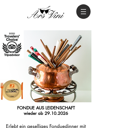
FONDUE AUS LEIDENSCHAFT
wieder ab 29.10.2026
Erlebt ein geselliges Fonduedinner mit