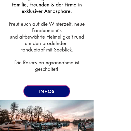
Familie, Freunden & der Firma in
exklusiver Atmosphäre.
Freut euch auf die Winterzeit, neue
Fonduemenüs
und altbewährte Heimeligkeit rund
um den brodelnden
Fonduetopf mit Seeblick.
Die Reservierungsannahme ist
geschaltet!
INFOS