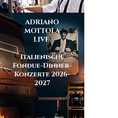
ADRIANO
MOTTOLA
LIVE
Italienische
Fondue-Dinner-
Konzerte 2026-
2027