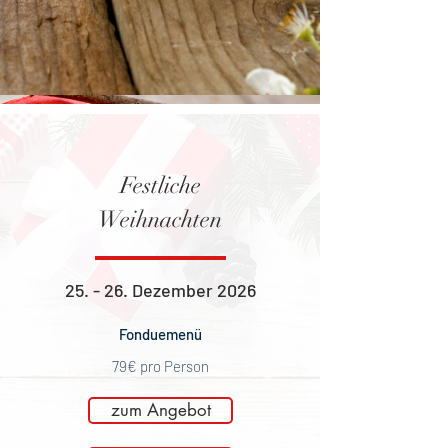
Festliche
Weihnachten
​25. - 26. Dezember 2026
Fonduemenü
79€ pro Person
zum Angebot