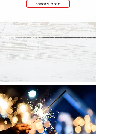
reservieren